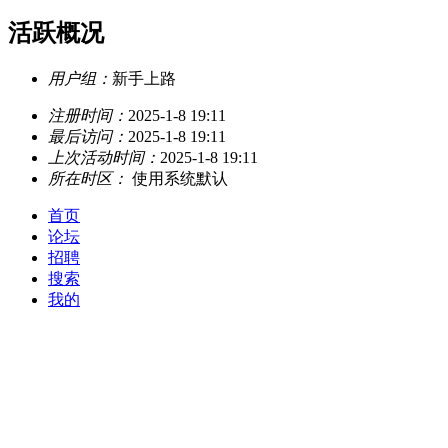
活跃概况
用户组：
新手上路
注册时间：
2025-1-8 19:11
最后访问：
2025-1-8 19:11
上次活动时间：
2025-1-8 19:11
所在时区：
使用系统默认
首页
论坛
招聘
搜索
我的